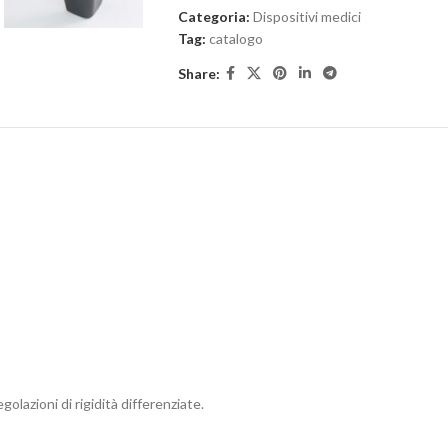
Categoria:
Dispositivi medici
Tag:
catalogo
Share:
lazioni di rigidità differenziate.