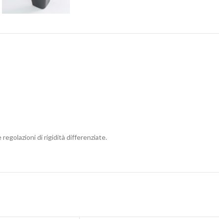
golazioni di rigidità differenziate.