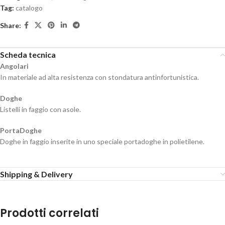
Tag:
catalogo
Share:
Scheda tecnica
Angolari
In materiale ad alta resistenza con stondatura antinfortunistica.
Doghe
Listelli in faggio con asole.
PortaDoghe
Doghe in faggio inserite in uno speciale portadoghe in polietilene.
Shipping & Delivery
Prodotti correlati