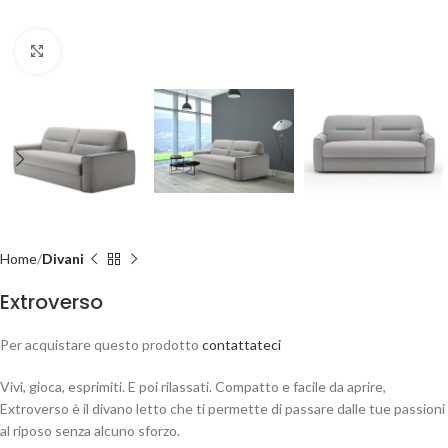
Clicca per ingrandire
Home
Divani
Extroverso
Per acquistare questo prodotto
contattateci
Vivi, gioca, esprimiti. E poi rilassati. Compatto e facile da aprire,
Extroverso è il divano letto che ti permette di passare dalle tue passioni
al riposo senza alcuno sforzo.