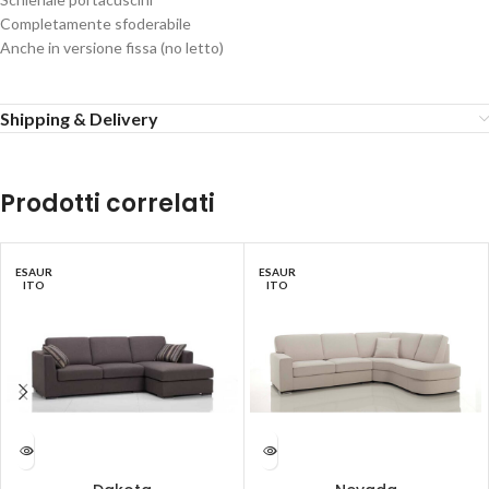
Completamente sfoderabile
Anche in versione fissa (no letto)
Shipping & Delivery
Prodotti correlati
ESAUR
ESAUR
ITO
ITO