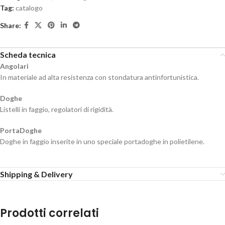
Tag:
catalogo
Share:
Scheda tecnica
Angolari
In materiale ad alta resistenza con stondatura antinfortunistica.
Doghe
Listelli in faggio, regolatori di rigidità.
PortaDoghe
Doghe in faggio inserite in uno speciale portadoghe in polietilene.
Shipping & Delivery
Prodotti correlati