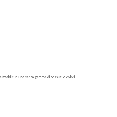
zabile in una vasta gamma di tessuti e colori.