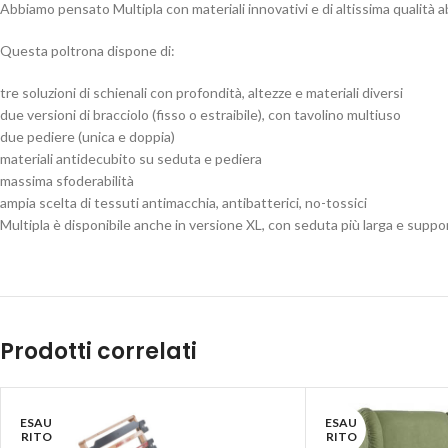
Abbiamo pensato Multipla con materiali innovativi e di altissima qualità 
Questa poltrona dispone di:
tre soluzioni di schienali con profondità, altezze e materiali diversi
due versioni di bracciolo (fisso o estraibile), con tavolino multiuso
due pediere (unica e doppia)
materiali antidecubito su seduta e pediera
massima sfoderabilità
ampia scelta di tessuti antimacchia, antibatterici, no-tossici
Multipla è disponibile anche in versione XL, con seduta più larga e suppo
Prodotti correlati
ESAU
ESAU
RITO
RITO