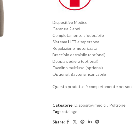
Dispositivo Medico
Garanzia 2 anni
Completamente sfoderabile
Sistema LIFT alzapersona
Regolazione motorizzata
Bracciolo estraibile (optional)
Doppia pediera (optional)
Tavolino multiuso (optional)
Optional: Batteria ricaricabile
Questo prodotto è completamente personaliz
Categorie:
Dispositivi medici
,
Poltrone
Tag:
catalogo
Share: