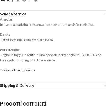
Share:
Scheda tecnica
Angolari
In materiale ad alta resistenza con stondatura antinfortunistica.
Doghe
Listelli in faggio, regolatori di rigidità.
PortaDoghe
Doghe in faggio inserite in uno speciale portadoghe in HYTREL® con
tre regolazioni di rigidità differenziate.
Download certificazione
Shipping & Delivery
Prodotti correlati