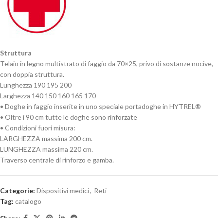
Struttura
Telaio in legno multistrato di faggio da 70×25, privo di sostanze nocive,
con doppia struttura.
Lunghezza 190 195 200
Larghezza 140 150 160 165 170
• Doghe in faggio inserite in uno speciale portadoghe in HYTREL®
• Oltre i 90 cm tutte le doghe sono rinforzate
• Condizioni fuori misura:
LARGHEZZA massima 200 cm.
LUNGHEZZA massima 220 cm.
Traverso centrale di rinforzo e gamba.
Categorie:
Dispositivi medici
,
Reti
Tag:
catalogo